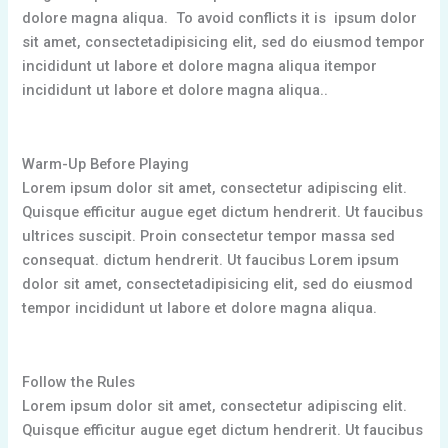
dolore magna aliqua. To avoid conflicts it is ipsum dolor
sit amet, consectetadipisicing elit, sed do eiusmod tempor
incididunt ut labore et dolore magna aliqua itempor
incididunt ut labore et dolore magna aliqua..
Warm-Up Before Playing
Lorem ipsum dolor sit amet, consectetur adipiscing elit.
Quisque efficitur augue eget dictum hendrerit. Ut faucibus
ultrices suscipit. Proin consectetur tempor massa sed
consequat. dictum hendrerit. Ut faucibus Lorem ipsum
dolor sit amet, consectetadipisicing elit, sed do eiusmod
tempor incididunt ut labore et dolore magna aliqua.
Follow the Rules
Lorem ipsum dolor sit amet, consectetur adipiscing elit.
Quisque efficitur augue eget dictum hendrerit. Ut faucibus