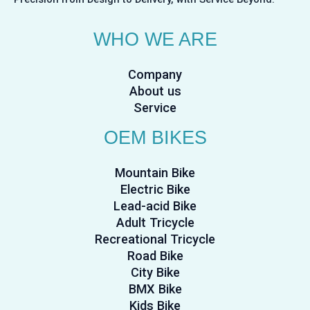
WHO WE ARE
Company
About us
Service
OEM BIKES
Mountain Bike
Electric Bike
Lead-acid Bike
Adult Tricycle
Recreational Tricycle
Road Bike
City Bike
BMX Bike
Kids Bike