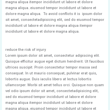
magna aliqua itempor incididunt ut labore et dolore
magna aliqua..eiusmod tempor incididunt ut labore et
dolore magna aliqua. To avoid conflicts it is ipsum dolor
sit amet, consectetadipisicing elit, sed do eiusmod tempor
incididunt ut labore et dolore magna aliqua itempor
incididunt ut labore et dolore magna aliqua.
reduce the risk of injury
Lorem ipsum dolor sit amet, consectetur adipiscing elit.
Quisque efficitur augue eget dictum hendrerit. Ut faucibus
ultrices suscipit. Proin consectetur tempor massa sed
consequat. In ut mauris consequat, pulvinar erat quis,
lobortis augue. Duis iaculis libero at lectus lobortis
ullamcorper. Morbi sit amet tellus orci. Quisque non quam
vel odio ipsum dolor sit amet, consectetadipisicing elit,
sed do eiusmod tempor incididunt ut labore et dolore
magna aliqua itempor incididunt ut labore et dolore
magna aliqua..eiusmod tempor incididunt ut labore et