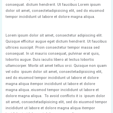
consequat. dictum hendrerit. Ut faucibus Lorem ipsum
dolor sit amet, consectetadipisicing elit, sed do eiusmod
tempor incididunt ut labore et dolore magna aliqua.
Lorem ipsum dolor sit amet, consectetur adipiscing elit.
Quisque efficitur augue eget dictum hendrerit. Ut faucibus
ultrices suscipit. Proin consectetur tempor massa sed
consequat. In ut mauris consequat, pulvinar erat quis,
lobortis augue. Duis iaculis libero at lectus lobortis
ullamcorper. Morbi sit amet tellus orci. Quisque non quam
vel odio ipsum dolor sit amet, consectetadipisicing elit,
sed do eiusmod tempor incididunt ut labore et dolore
magna aliqua itempor incididunt ut labore et dolore
magna aliqua..eiusmod tempor incididunt ut labore et
dolore magna aliqua. To avoid conflicts it is ipsum dolor
sit amet, consectetadipisicing elit, sed do eiusmod tempor
incididunt ut labore et dolore magna aliqua itempor