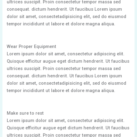
ultrices suscipit. Proin consectetur tempor massa sed
consequat. dictum hendrerit. Ut faucibus Lorem ipsum
dolor sit amet, consectetadipisicing elit, sed do eiusmod
tempor incididunt ut labore et dolore magna aliqua.
Wear Proper Equipment
Lorem ipsum dolor sit amet, consectetur adipiscing elit.
Quisque efficitur augue eget dictum hendrerit. Ut faucibus
ultrices suscipit. Proin consectetur tempor massa sed
consequat. dictum hendrerit. Ut faucibus Lorem ipsum
dolor sit amet, consectetadipisicing elit, sed do eiusmod
tempor incididunt ut labore et dolore magna aliqua.
Make sure to rest
Lorem ipsum dolor sit amet, consectetur adipiscing elit.
Quisque efficitur augue eget dictum hendrerit. Ut faucibus
ultrices suscipit. Proin consectetur tempor massa sed