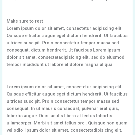
Make sure to rest
Lorem ipsum dolor sit amet, consectetur adipiscing elit.
Quisque efficitur augue eget dictum hendrerit. Ut faucibus
ultrices suscipit. Proin consectetur tempor massa sed
consequat. dictum hendrerit. Ut faucibus Lorem ipsum
dolor sit amet, consectetadipisicing elit, sed do eiusmod
tempor incididunt ut labore et dolore magna aliqua.
Lorem ipsum dolor sit amet, consectetur adipiscing elit.
Quisque efficitur augue eget dictum hendrerit. Ut faucibus
ultrices suscipit. Proin consectetur tempor massa sed
consequat. In ut mauris consequat, pulvinar erat quis,
lobortis augue. Duis iaculis libero at lectus lobortis
ullamcorper. Morbi sit amet tellus orci. Quisque non quam
vel odio ipsum dolor sit amet, consectetadipisicing elit,