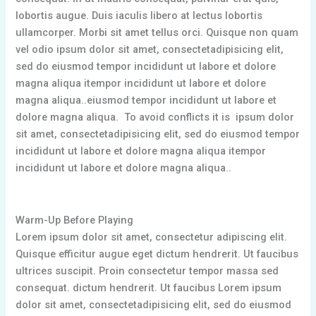
lobortis augue. Duis iaculis libero at lectus lobortis
ullamcorper. Morbi sit amet tellus orci. Quisque non quam
vel odio ipsum dolor sit amet, consectetadipisicing elit,
sed do eiusmod tempor incididunt ut labore et dolore
magna aliqua itempor incididunt ut labore et dolore
magna aliqua..eiusmod tempor incididunt ut labore et
dolore magna aliqua. To avoid conflicts it is ipsum dolor
sit amet, consectetadipisicing elit, sed do eiusmod tempor
incididunt ut labore et dolore magna aliqua itempor
incididunt ut labore et dolore magna aliqua..
Warm-Up Before Playing
Lorem ipsum dolor sit amet, consectetur adipiscing elit.
Quisque efficitur augue eget dictum hendrerit. Ut faucibus
ultrices suscipit. Proin consectetur tempor massa sed
consequat. dictum hendrerit. Ut faucibus Lorem ipsum
dolor sit amet, consectetadipisicing elit, sed do eiusmod