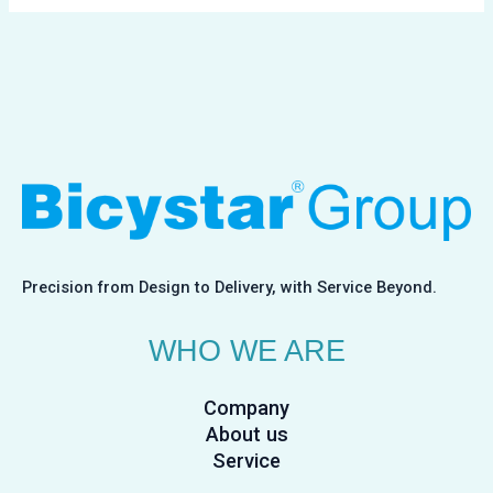
Precision from Design to Delivery, with Service Beyond.
WHO WE ARE
Company
About us
Service