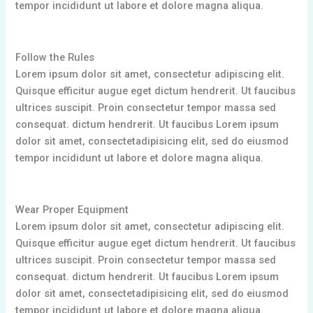
tempor incididunt ut labore et dolore magna aliqua.
Follow the Rules
Lorem ipsum dolor sit amet, consectetur adipiscing elit.
Quisque efficitur augue eget dictum hendrerit. Ut faucibus
ultrices suscipit. Proin consectetur tempor massa sed
consequat. dictum hendrerit. Ut faucibus Lorem ipsum
dolor sit amet, consectetadipisicing elit, sed do eiusmod
tempor incididunt ut labore et dolore magna aliqua.
Wear Proper Equipment
Lorem ipsum dolor sit amet, consectetur adipiscing elit.
Quisque efficitur augue eget dictum hendrerit. Ut faucibus
ultrices suscipit. Proin consectetur tempor massa sed
consequat. dictum hendrerit. Ut faucibus Lorem ipsum
dolor sit amet, consectetadipisicing elit, sed do eiusmod
tempor incididunt ut labore et dolore magna aliqua.